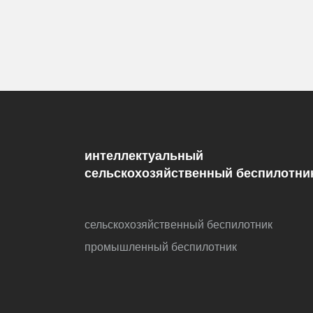
интеллектуальный
сельскохозяйственный беспилотни
сельскохозяйственный беспилотник
промышленный беспилотник