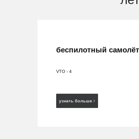
VTO - 4
узнать больше